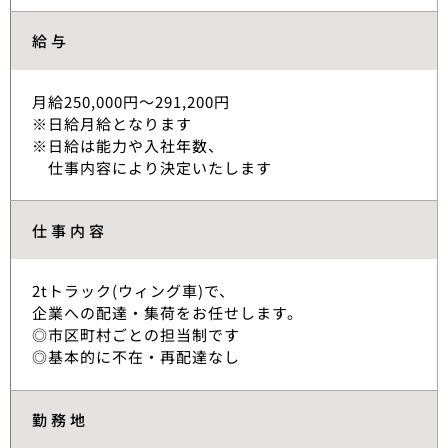
給与
月給250,000円～291,200円
※日給月給となります
※日給は能力や入社年数、
仕事内容により決定いたします
仕事内容
2tトラック(ウィング車)で、
企業への配達・集荷をお任せします。
◎市区町村ごとの担当制です
◎基本的に不在・再配達なし
勤務地