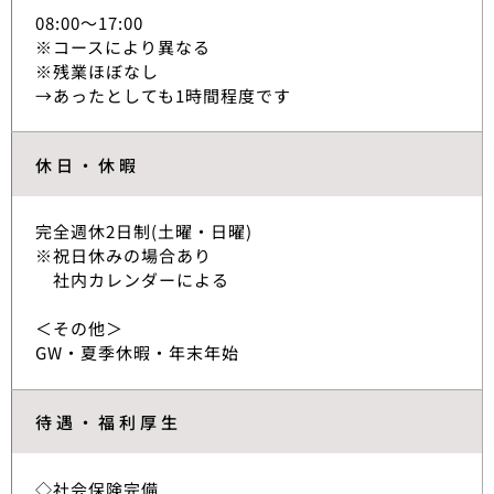
08:00～17:00
※コースにより異なる
※残業ほぼなし
→あったとしても1時間程度です
休日・休暇
完全週休2日制(土曜・日曜)
※祝日休みの場合あり
社内カレンダーによる
＜その他＞
GW・夏季休暇・年末年始
待遇・福利厚生
◇社会保険完備