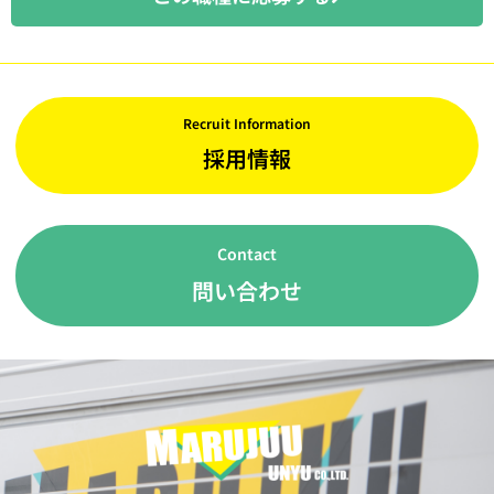
Recruit Information
採用情報
Contact
問い合わせ