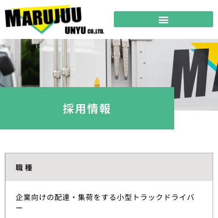
採用情報
職種
企業向けの配達・集荷をする小型トラックドライバ
ー