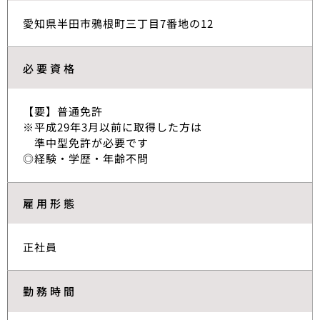
愛知県半田市鴉根町三丁目7番地の12
必要資格
【要】普通免許
※平成29年3月以前に取得した方は
準中型免許が必要です
◎経験・学歴・年齢不問
雇用形態
正社員
勤務時間